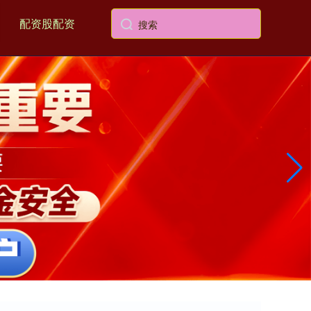
配资股配资