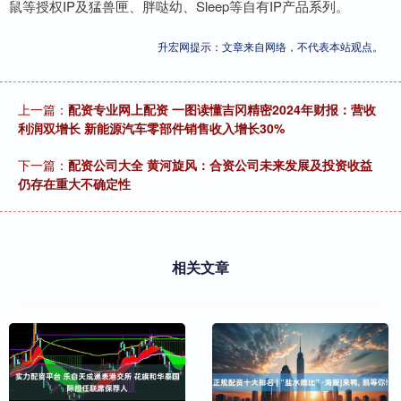
鼠等授权IP及猛兽匣、胖哒幼、Sleep等自有IP产品系列。
升宏网提示：文章来自网络，不代表本站观点。
上一篇：
配资专业网上配资 一图读懂吉冈精密2024年财报：营收
利润双增长 新能源汽车零部件销售收入增长30%
下一篇：
配资公司大全 黄河旋风：合资公司未来发展及投资收益
仍存在重大不确定性
相关文章