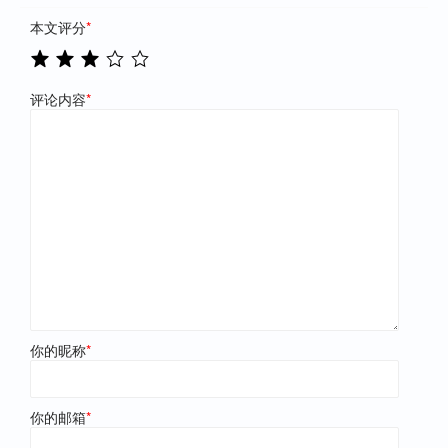
本文评分
*
评论内容
*
你的昵称
*
你的邮箱
*