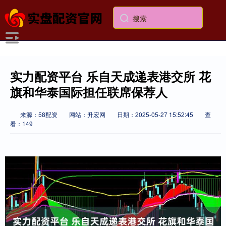
实力配资平台 乐自天成递表港交所 花
旗和华泰国际担任联席保荐人
来源：58配资
网站：升宏网
日期：2025-05-27 15:52:45
查
看：149