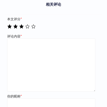
相关评论
本文评分
*
评论内容
*
你的昵称
*