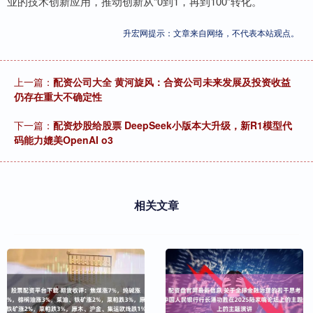
业的技术创新应用，推动创新从“0到1，再到100”转化。
升宏网提示：文章来自网络，不代表本站观点。
上一篇：
配资公司大全 黄河旋风：合资公司未来发展及投资收益
仍存在重大不确定性
下一篇：
配资炒股给股票 DeepSeek小版本大升级，新R1模型代
码能力媲美OpenAI o3
相关文章